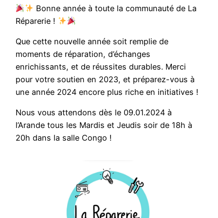
Bonne année à toute la communauté de La
Réparerie !
Que cette nouvelle année soit remplie de
moments de réparation, d’échanges
enrichissants, et de réussites durables. Merci
pour votre soutien en 2023, et préparez-vous à
une année 2024 encore plus riche en initiatives !
Nous vous attendons dès le 09.01.2024 à
l’Arande tous les Mardis et Jeudis soir de 18h à
20h dans la salle Congo !