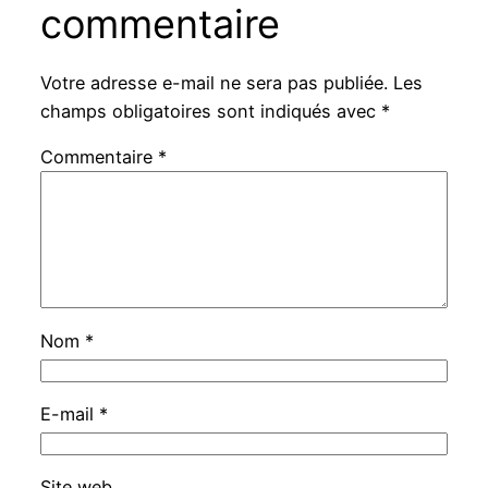
commentaire
Votre adresse e-mail ne sera pas publiée.
Les
champs obligatoires sont indiqués avec
*
Commentaire
*
Nom
*
E-mail
*
Site web