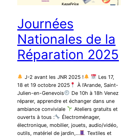
Journées
Nationales de la
Réparation 2025
J-2 avant les JNR 2025 !
Les 17,
18 et 19 octobre 2025
À l’Arande, Saint-
Julien-en-Genevois
De 10h à 18h Venez
réparer, apprendre et échanger dans une
ambiance conviviale
Ateliers gratuits et
ouverts à tous :
Électroménager,
électronique, mobilier, jouets, audio/vidéo,
outils, matériel de jardin,…
Textiles et