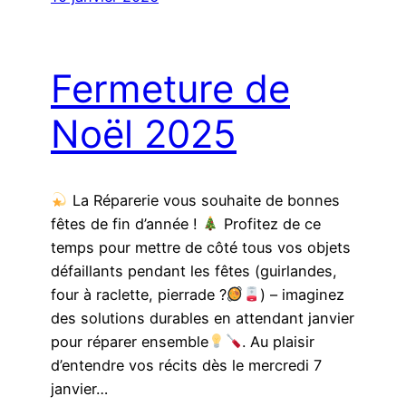
Fermeture de
Noël 2025
La Réparerie vous souhaite de bonnes
fêtes de fin d’année !
Profitez de ce
temps pour mettre de côté tous vos objets
défaillants pendant les fêtes (guirlandes,
four à raclette, pierrade ?
) – imaginez
des solutions durables en attendant janvier
pour réparer ensemble
. Au plaisir
d’entendre vos récits dès le mercredi 7
janvier…