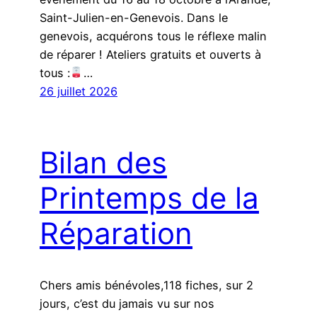
Saint-Julien-en-Genevois. Dans le
genevois, acquérons tous le réflexe malin
de réparer ! Ateliers gratuits et ouverts à
tous :
…
26 juillet 2026
Bilan des
Printemps de la
Réparation
Chers amis bénévoles,118 fiches, sur 2
jours, c’est du jamais vu sur nos