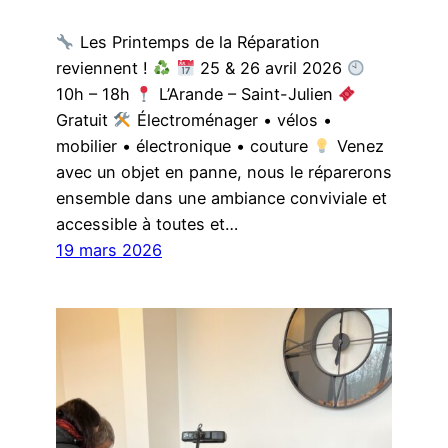
Les Printemps de la Réparation
reviennent !
25 & 26 avril 2026
10h – 18h
L’Arande – Saint-Julien
Gratuit
Électroménager • vélos •
mobilier • électronique • couture
Venez
avec un objet en panne, nous le réparerons
ensemble dans une ambiance conviviale et
accessible à toutes et…
19 mars 2026