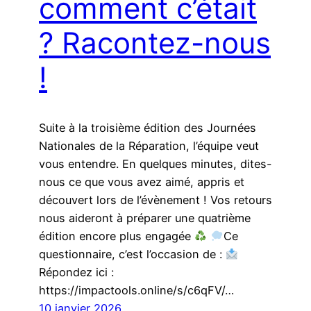
comment c’était
? Racontez-nous
!
Suite à la troisième édition des Journées
Nationales de la Réparation, l’équipe veut
vous entendre. En quelques minutes, dites-
nous ce que vous avez aimé, appris et
découvert lors de l’évènement ! Vos retours
nous aideront à préparer une quatrième
édition encore plus engagée
Ce
questionnaire, c’est l’occasion de :
Répondez ici :
https://impactools.online/s/c6qFV/…
10 janvier 2026