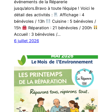
événements de la Réparerie
jusqu’alors.Bravo à toute l’équipe ! Voici le
détail des activités :
Affichage : 4
bénévoles / 13h
Cuisine : 5 bénévoles /
15h
Réparation : 21 bénévoles / 200h
Accueil : 3 bénévoles /…
6 juillet 2026