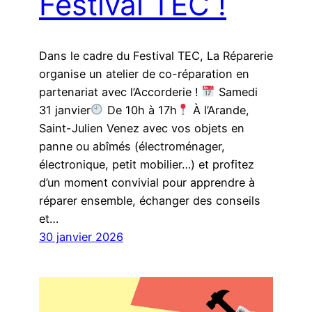
Festival TEC !
Dans le cadre du Festival TEC, La Réparerie
organise un atelier de co-réparation en
partenariat avec l’Accorderie !
Samedi
31 janvier
De 10h à 17h
À l’Arande,
Saint-Julien Venez avec vos objets en
panne ou abîmés (électroménager,
électronique, petit mobilier…) et profitez
d’un moment convivial pour apprendre à
réparer ensemble, échanger des conseils
et…
30 janvier 2026