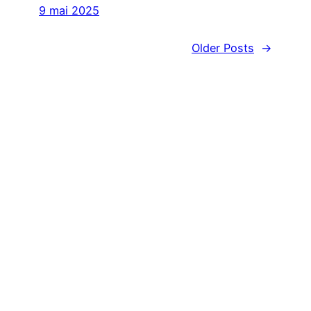
9 mai 2025
Older Posts
→