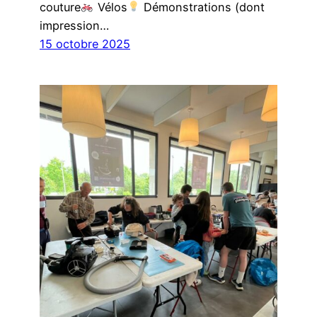
couture
Vélos
Démonstrations (dont
impression…
15 octobre 2025