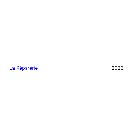
La Réparerie
2023