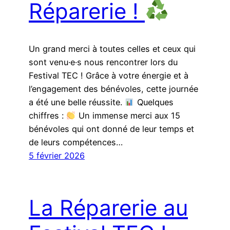
Réparerie !
Un grand merci à toutes celles et ceux qui
sont venu·e·s nous rencontrer lors du
Festival TEC ! Grâce à votre énergie et à
l’engagement des bénévoles, cette journée
a été une belle réussite.
Quelques
chiffres :
Un immense merci aux 15
bénévoles qui ont donné de leur temps et
de leurs compétences…
5 février 2026
La Réparerie au