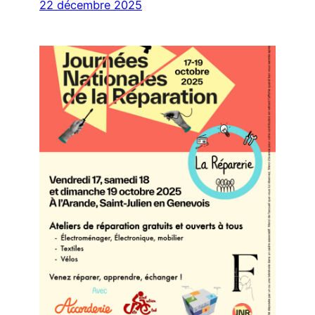
22 décembre 2025