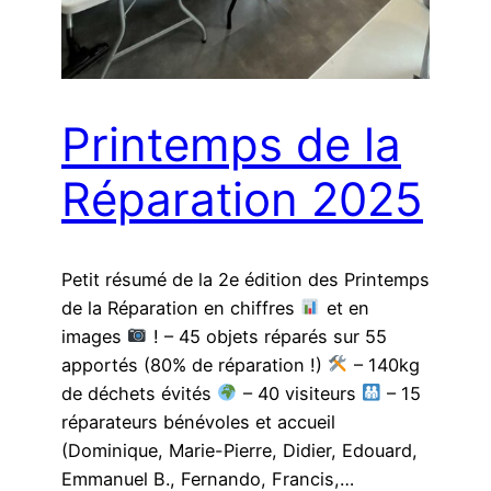
Printemps de la
Réparation 2025
Petit résumé de la 2e édition des Printemps
de la Réparation en chiffres
et en
images
! – 45 objets réparés sur 55
apportés (80% de réparation !)
– 140kg
de déchets évités
– 40 visiteurs
– 15
réparateurs bénévoles et accueil
(Dominique, Marie-Pierre, Didier, Edouard,
Emmanuel B., Fernando, Francis,…