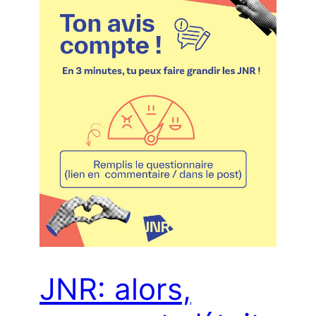
JNR: alors,