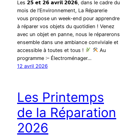
Les 𝟮𝟱 𝗲𝘁 𝟮𝟲 𝗮𝘃𝗿𝗶𝗹 𝟮𝟬𝟮𝟲, dans le cadre du
mois de l’Environnement, La Réparerie
vous propose un week-end pour apprendre
à réparer vos objets du quotidien ! Venez
avec un objet en panne, nous le réparerons
ensemble dans une ambiance conviviale et
accessible à toutes et tous !
Au
programme :– Électroménager…
12 avril 2026
Les Printemps
de la Réparation
2026