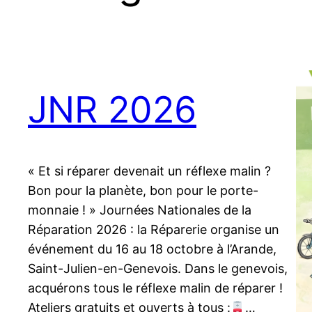
JNR 2026
« Et si réparer devenait un réflexe malin ?
Bon pour la planète, bon pour le porte-
monnaie ! » Journées Nationales de la
Réparation 2026 : la Réparerie organise un
événement du 16 au 18 octobre à l’Arande,
Saint-Julien-en-Genevois. Dans le genevois,
acquérons tous le réflexe malin de réparer !
Ateliers gratuits et ouverts à tous :
…