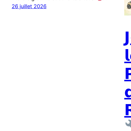
26 juillet 2026




