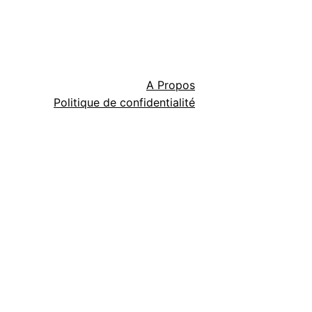
A Propos
Politique de confidentialité