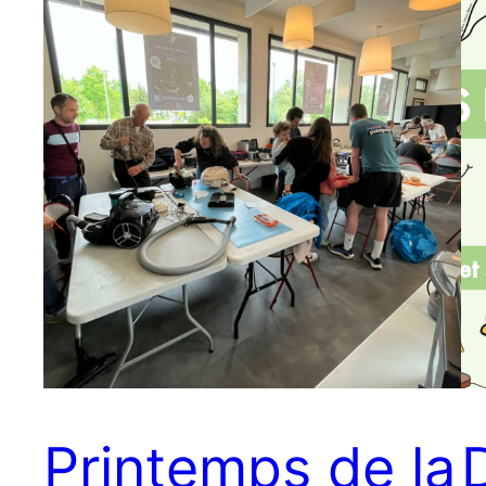
Printemps de la