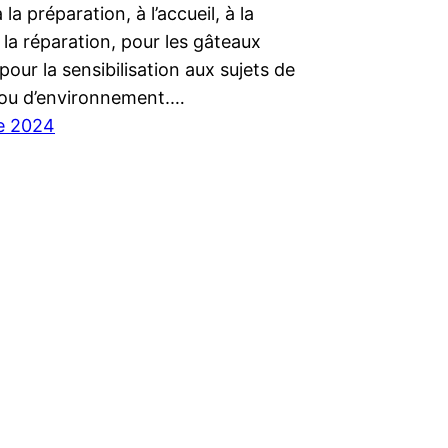
la préparation, à l’accueil, à la
 la réparation, pour les gâteaux
pour la sensibilisation aux sujets de
é ou d’environnement.…
e 2024