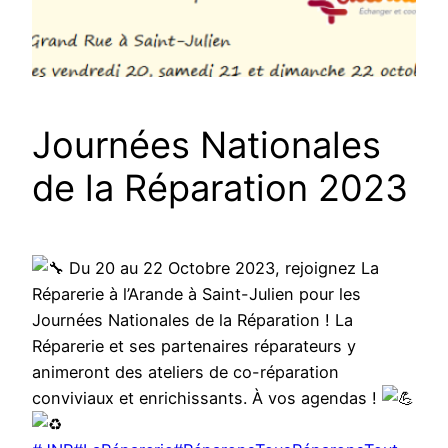
Journées Nationales
de la Réparation 2023
Du 20 au 22 Octobre 2023, rejoignez La
Réparerie à l’Arande à Saint-Julien pour les
Journées Nationales de la Réparation ! La
Réparerie et ses partenaires réparateurs y
animeront des ateliers de co-réparation
conviviaux et enrichissants. À vos agendas !