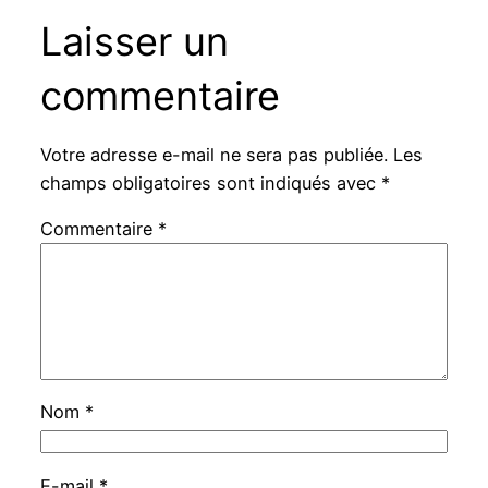
Laisser un
commentaire
Votre adresse e-mail ne sera pas publiée.
Les
champs obligatoires sont indiqués avec
*
Commentaire
*
Nom
*
E-mail
*